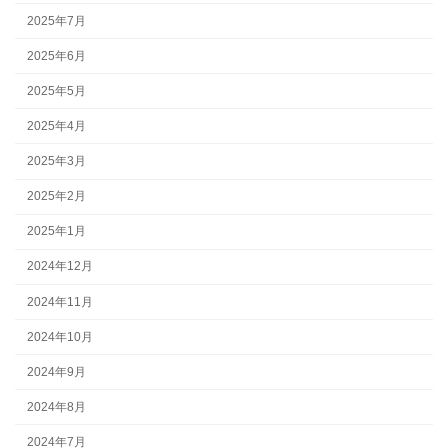
2025年7月
2025年6月
2025年5月
2025年4月
2025年3月
2025年2月
2025年1月
2024年12月
2024年11月
2024年10月
2024年9月
2024年8月
2024年7月