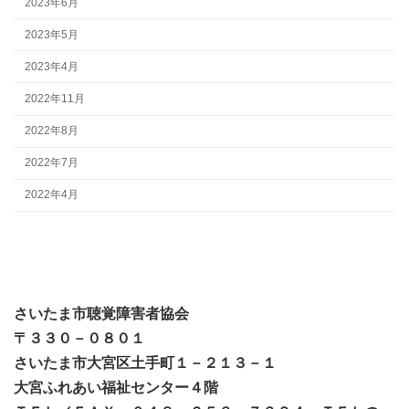
2023年6月
2023年5月
2023年4月
2022年11月
2022年8月
2022年7月
2022年4月
さいたま市聴覚障害者協会
〒３３０－０８０１
さいたま市大宮区土手町１－２１３－１
大宮ふれあい福祉センター４階