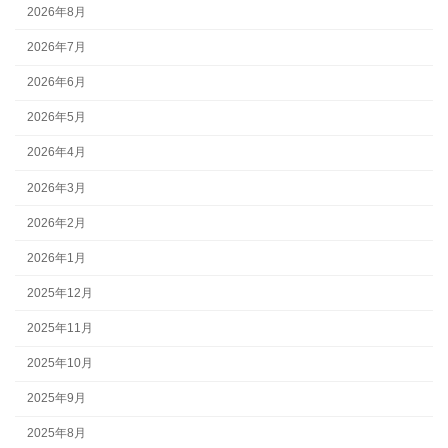
2026年8月
2026年7月
2026年6月
2026年5月
2026年4月
2026年3月
2026年2月
2026年1月
2025年12月
2025年11月
2025年10月
2025年9月
2025年8月