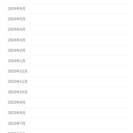
2024年6月
2024年5月
2024年4月
2024年3月
2024年2月
2024年1月
2023年12月
2023年11月
2023年10月
2023年9月
2023年8月
2023年7月